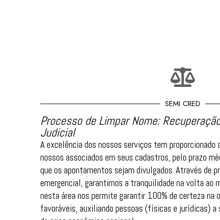
SEMI CRED
Processo de Limpar Nome: Recuperação
Judicial
A excelência dos nossos serviços tem proporcionado 
nossos associados em seus cadastros, pelo prazo mé
que os apontamentos sejam divulgados. Através de pr
emergencial, garantimos a tranquilidade na volta ao 
nesta área nos permite garantir 100% de certeza na 
favoráveis, auxiliando pessoas (físicas e jurídicas)