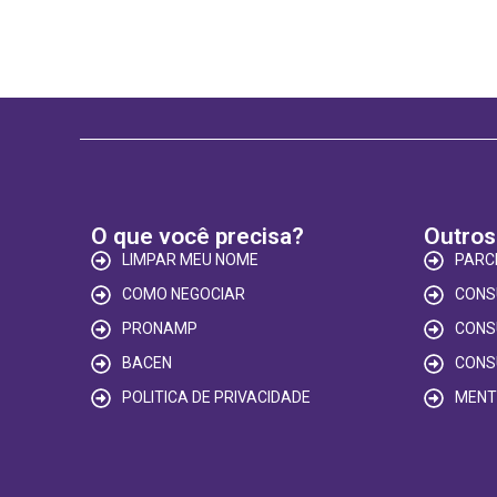
O que você precisa?
Outros
LIMPAR MEU NOME
PARC
COMO NEGOCIAR
CONS
PRONAMP
CONS
BACEN
CONS
POLITICA DE PRIVACIDADE
MENT