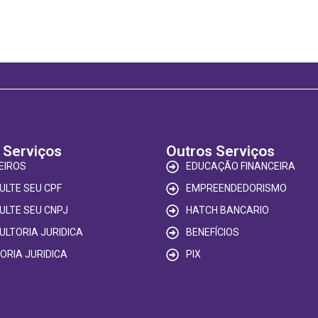
 Serviços
Outros Serviços
EIROS
EDUCAÇÃO FINANCEIRA
ULTE SEU CPF
EMPREENDEDORISMO
ULTE SEU CNPJ
HATCH BANCARIO
ULTORIA JURIDICA
BENEFÍCIOS
ORIA JURIDICA
PIX