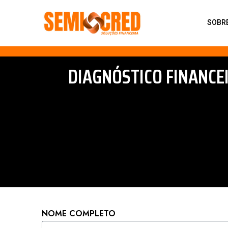
SOBR
DIAGNÓSTICO FINANCE
NOME COMPLETO