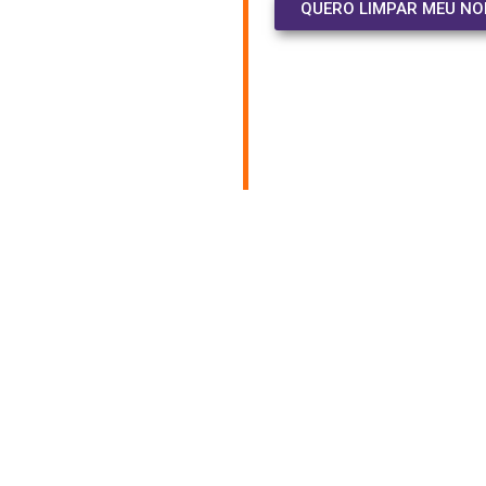
QUERO LIMPAR MEU N